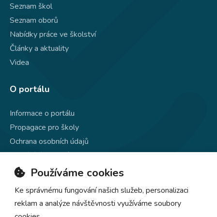
Seznam škol
Seznam oborů
Nabídky práce ve školství
Články a aktuality
Videa
O portálu
Informace o portálu
Propagace pro školy
Ochrana osobních údajů
Používání souborů cookie
Kontakty
Používáme cookies
Ke správnému fungování našich služeb, personalizaci
reklam a analýze návštěvnosti využíváme soubory
cookies.