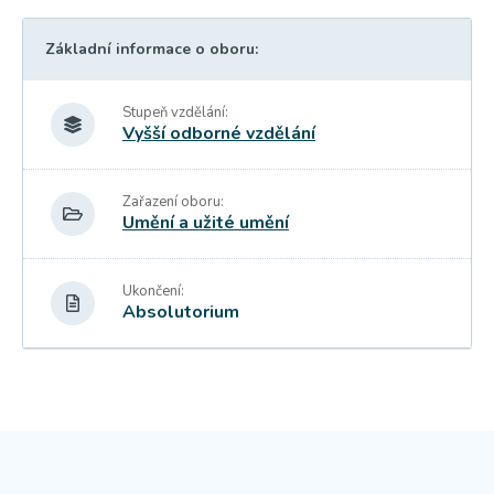
Základní informace o oboru:
Stupeň vzdělání:
Vyšší odborné vzdělání
Zařazení oboru:
Umění a užité umění
Ukončení:
Absolutorium