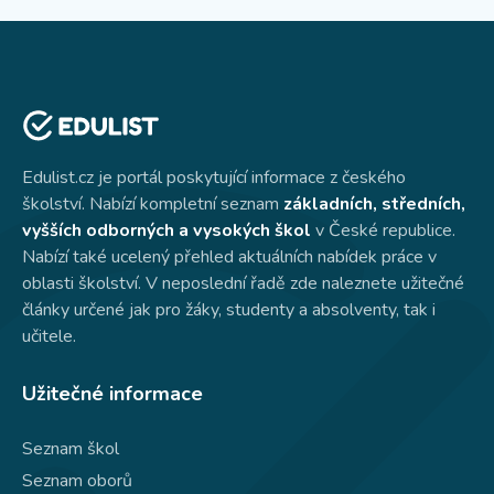
Edulist.cz je portál poskytující informace z českého
školství. Nabízí kompletní seznam
základních, středních,
vyšších odborných a vysokých škol
v České republice.
Nabízí také ucelený přehled aktuálních nabídek práce v
oblasti školství. V neposlední řadě zde naleznete užitečné
články určené jak pro žáky, studenty a absolventy, tak i
učitele.
Užitečné informace
Seznam škol
Seznam oborů