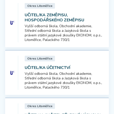
Okres Litoměřice
UČITEL/KA ZEMĚPISU,
HOSPODÁŘSKÉHO ZEMĚPISU
Vyšší odborná škola, Obchodní akademie,
Střední odborná škola a Jazyková škola s
právem státní jazykové zkoušky EKONOM, o.p.s.,
Litoměřice, Palackého 730/1
Okres Litoměřice
UČITEL/KA ÚČETNICTVÍ
Vyšší odborná škola, Obchodní akademie,
Střední odborná škola a Jazyková škola s
právem státní jazykové zkoušky EKONOM, o.p.s.,
Litoměřice, Palackého 730/1
Okres Litoměřice