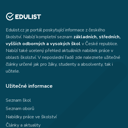
Edulist.cz je portál poskytující informace z českého
školství. Nabízí kompletní seznam
základních, středních,
vyšších odborných a vysokých škol
v České republice.
Nabízí také ucelený přehled aktuálních nabídek práce v
oblasti školství. V neposlední řadě zde naleznete užitečné
články určené jak pro žáky, studenty a absolventy, tak i
učitele.
Užitečné informace
Seznam škol
Seznam oborů
Nabídky práce ve školství
Články a aktuality