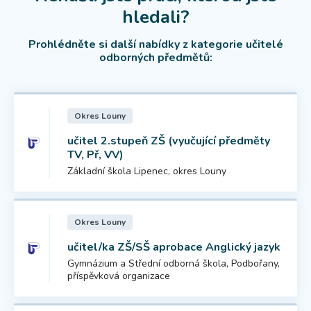
hledali?
Prohlédněte si další nabídky z kategorie učitelé
odborných předmětů:
Okres Louny
učitel 2.stupeň ZŠ (vyučující předměty
TV, Př, VV)
Základní škola Lipenec, okres Louny
Okres Louny
učitel/ka ZŠ/SŠ aprobace Anglický jazyk
Gymnázium a Střední odborná škola, Podbořany,
příspěvková organizace