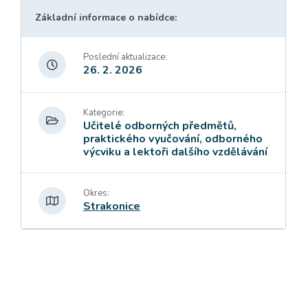
Základní informace o nabídce:
Poslední aktualizace:
26. 2. 2026
Kategorie:
Učitelé odborných předmětů,
praktického vyučování, odborného
výcviku a lektoři dalšího vzdělávání
Okres:
Strakonice