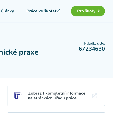
Články
Práce ve školství
Pro školy
Nabidka číslo:
67234630
nické praxe
Zobrazit kompletní informace
na stránkách Úřadu práce...