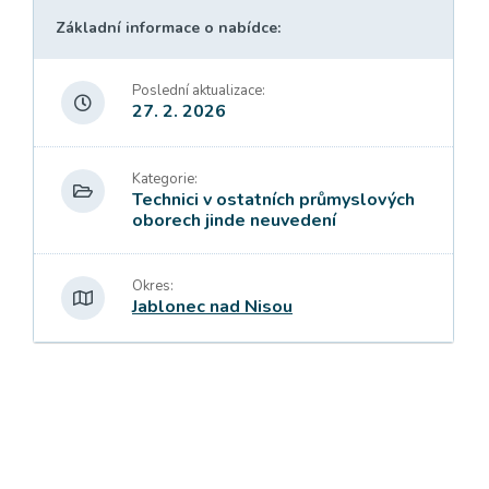
Základní informace o nabídce:
Poslední aktualizace:
27. 2. 2026
Kategorie:
Technici v ostatních průmyslových
oborech jinde neuvedení
Okres:
Jablonec nad Nisou