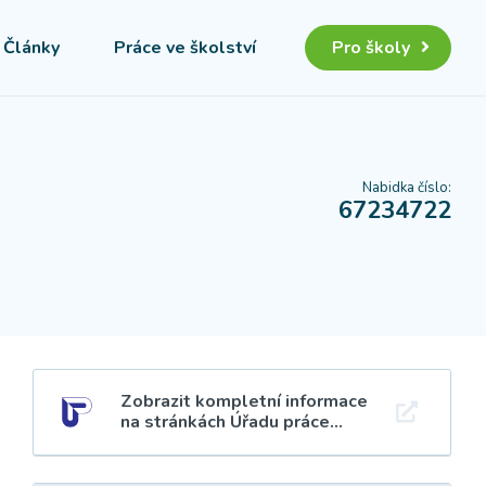
Články
Práce ve školství
Pro školy
Nabidka číslo:
67234722
Zobrazit kompletní informace
na stránkách Úřadu práce...