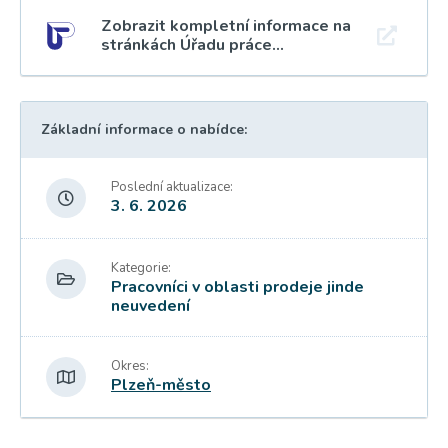
Zobrazit kompletní informace na
stránkách Úřadu práce...
Základní informace o nabídce:
Poslední aktualizace:
3. 6. 2026
Kategorie:
Pracovníci v oblasti prodeje jinde
neuvedení
Okres:
Plzeň-město