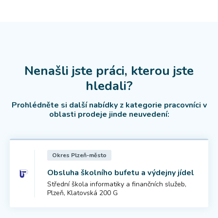
Nenašli jste práci, kterou jste
hledali?
Prohlédněte si další nabídky z kategorie pracovníci v
oblasti prodeje jinde neuvedení:
Okres Plzeň-město
Obsluha školního bufetu a výdejny jídel
Střední škola informatiky a finančních služeb,
Plzeň, Klatovská 200 G