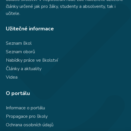
články určené jak pro žáky, studenty a absolventy, tak i
učitele.
Užitečné informace
Seznam škol
Seznam oborů
Nabídky práce ve školství
Články a aktuality
Videa
O portálu
Informace o portálu
Propagace pro školy
Ochrana osobních údajů