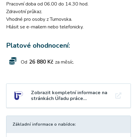
Pracovní doba od 06.00 do 14.30 hod.
Zdravotní průkaz.
Vhodné pro osoby z Turnovska.
Hlásit se e-mailem nebo telefonicky.
Platové ohodnocení:
26 880 Kč
Od
za měsíc.
Zobrazit kompletní informace na
stránkách Úřadu práce...
Základní informace o nabídce: