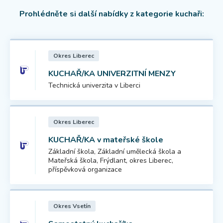
Prohlédněte si další nabídky z kategorie kuchaři:
Okres Liberec
KUCHAŘ/KA UNIVERZITNÍ MENZY
Technická univerzita v Liberci
Okres Liberec
KUCHAŘ/KA v mateřské škole
Základní škola, Základní umělecká škola a
Mateřská škola, Frýdlant, okres Liberec,
příspěvková organizace
Okres Vsetín