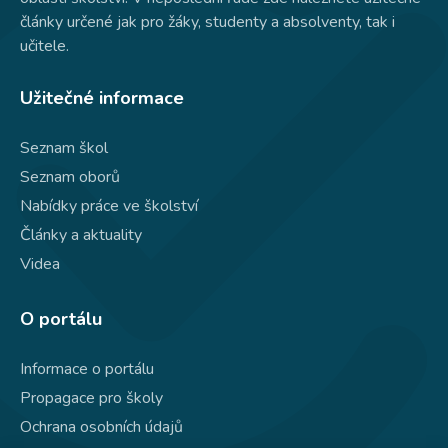
články určené jak pro žáky, studenty a absolventy, tak i
učitele.
Užitečné informace
Seznam škol
Seznam oborů
Nabídky práce ve školství
Články a aktuality
Videa
O portálu
Informace o portálu
Propagace pro školy
Ochrana osobních údajů