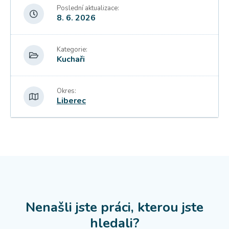
Poslední aktualizace:
8. 6. 2026
Kategorie:
Kuchaři
Okres:
Liberec
Nenašli jste práci, kterou jste
hledali?