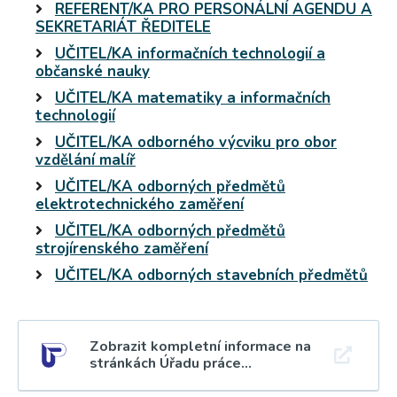
REFERENT/KA PRO PERSONÁLNÍ AGENDU A
SEKRETARIÁT ŘEDITELE
UČITEL/KA informačních technologií a
občanské nauky
UČITEL/KA matematiky a informačních
technologií
UČITEL/KA odborného výcviku pro obor
vzdělání malíř
UČITEL/KA odborných předmětů
elektrotechnického zaměření
UČITEL/KA odborných předmětů
strojírenského zaměření
UČITEL/KA odborných stavebních předmětů
Zobrazit kompletní informace na
stránkách Úřadu práce...