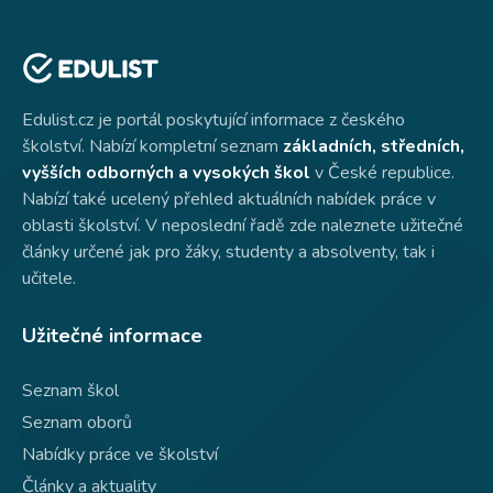
Edulist.cz je portál poskytující informace z českého
školství. Nabízí kompletní seznam
základních, středních,
vyšších odborných a vysokých škol
v České republice.
Nabízí také ucelený přehled aktuálních nabídek práce v
oblasti školství. V neposlední řadě zde naleznete užitečné
články určené jak pro žáky, studenty a absolventy, tak i
učitele.
Užitečné informace
Seznam škol
Seznam oborů
Nabídky práce ve školství
Články a aktuality