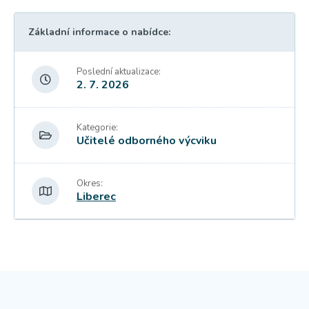
Základní informace o nabídce:
Poslední aktualizace:
2. 7. 2026
Kategorie:
Učitelé odborného výcviku
Okres:
Liberec