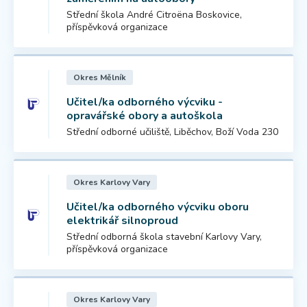
Střední škola André Citroëna Boskovice,
příspěvková organizace
Okres Mělník
Učitel/ka odborného výcviku -
opravářské obory a autoškola
Střední odborné učiliště, Liběchov, Boží Voda 230
Okres Karlovy Vary
Učitel/ka odborného výcviku oboru
elektrikář silnoproud
Střední odborná škola stavební Karlovy Vary,
příspěvková organizace
Okres Karlovy Vary