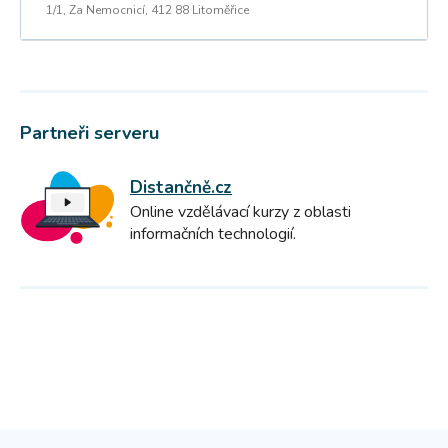
1/1, Za Nemocnicí, 412 88 Litoměřice
Partneři serveru
Distančně.cz
Online vzdělávací kurzy z oblasti
informačních technologií.