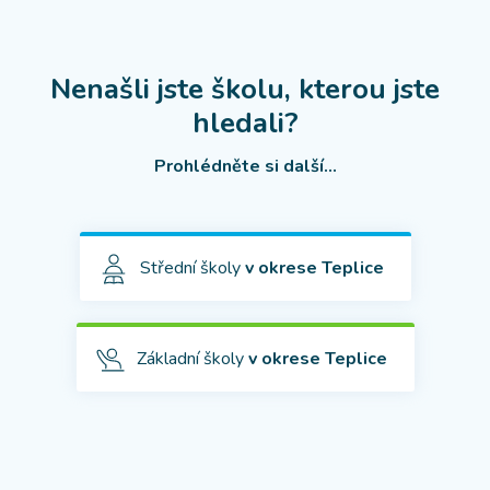
Nenašli jste školu, kterou jste
hledali?
Prohlédněte si další...
Střední školy
v okrese Teplice
Základní školy
v okrese Teplice