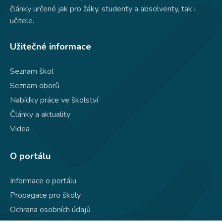
články určené jak pro žáky, studenty a absolventy, tak i
učitele.
Užitečné informace
Seznam škol
Seznam oborů
Nabídky práce ve školství
Články a aktuality
Videa
O portálu
Informace o portálu
Propagace pro školy
Ochrana osobních údajů