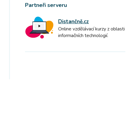
Partneři serveru
Distančně.cz
Online vzdělávací kurzy z oblasti
informačních technologií.