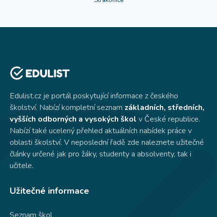
Strakonice
Edulist.cz je portál poskytující informace z českého
školství. Nabízí kompletní seznam
základních, středních,
vyšších odborných a vysokých škol
v České republice.
Nabízí také ucelený přehled aktuálních nabídek práce v
oblasti školství. V neposlední řadě zde naleznete užitečné
články určené jak pro žáky, studenty a absolventy, tak i
učitele.
Užitečné informace
Seznam škol