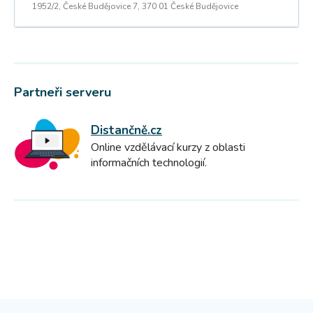
1952/2, České Budějovice 7, 370 01 České Budějovice
Partneři serveru
Distančně.cz
Online vzdělávací kurzy z oblasti
informačních technologií.