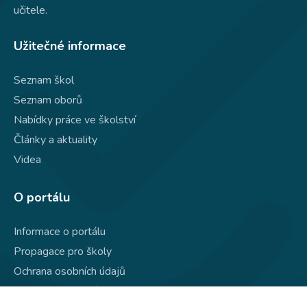
učitele.
Užitečné informace
Seznam škol
Seznam oborů
Nabídky práce ve školství
Články a aktuality
Videa
O portálu
Informace o portálu
Propagace pro školy
Ochrana osobních údajů
Používání souborů cookie