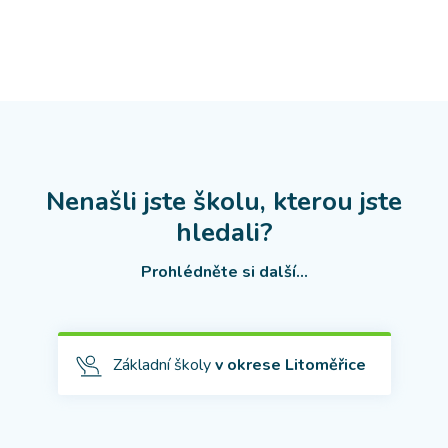
Nenašli jste školu, kterou jste
hledali?
Prohlédněte si další...
Základní školy
v okrese Litoměřice