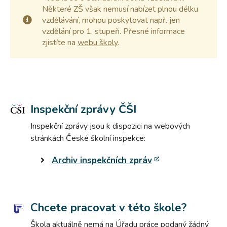
Některé ZŠ však nemusí nabízet plnou délku
vzdělávání, mohou poskytovat např. jen
vzdělání pro 1. stupeň. Přesné informace
zjistíte na
webu školy
.
Inspekční zprávy ČŠI
Inspekční zprávy jsou k dispozici na webových
stránkách České školní inspekce:
Archiv inspekčních zpráv
Chcete pracovat v této škole?
Škola aktuálně nemá na Úřadu práce podaný žádný