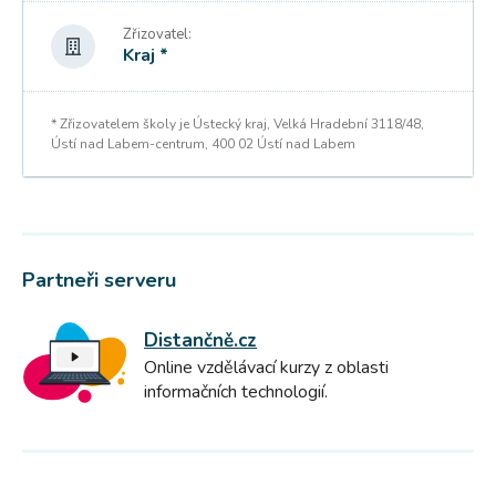
Zřizovatel:
Kraj *
* Zřizovatelem školy je Ústecký kraj, Velká Hradební 3118/48,
Ústí nad Labem-centrum, 400 02 Ústí nad Labem
Partneři serveru
Distančně.cz
Online vzdělávací kurzy z oblasti
informačních technologií.