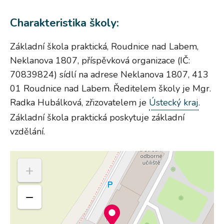
Charakteristika školy:
Základní škola praktická, Roudnice nad Labem,
Neklanova 1807, příspěvková organizace (IČ:
70839824) sídlí na adrese Neklanova 1807, 413
01 Roudnice nad Labem. Ředitelem školy je Mgr.
Radka Hubálková, zřizovatelem je
Ústecký kraj
.
Základní škola praktická poskytuje základní
vzdělání.
+
−