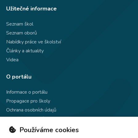
Užitečné informace
Seznam škol
Seznam oborů
Nabídky práce ve školství
Články a aktuality
Videa
O portálu
Informace o portálu
Propagace pro školy
Ochrana osobních údajů
Používání souborů cookie
Kontakty
Používáme cookies