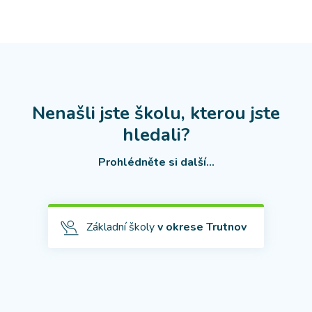
Nenašli jste školu, kterou jste
hledali?
Prohlédněte si další...
Základní školy
v okrese Trutnov