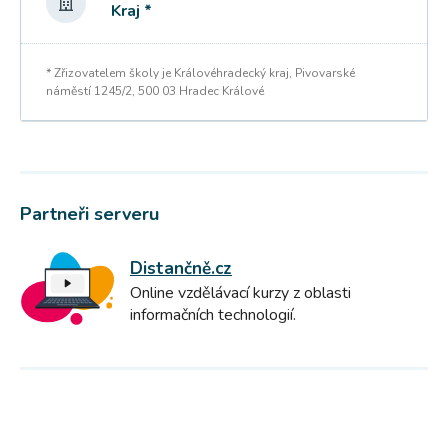
Kraj *
* Zřizovatelem školy je Královéhradecký kraj, Pivovarské
náměstí 1245/2, 500 03 Hradec Králové
Partneři serveru
Distančně.cz
Online vzdělávací kurzy z oblasti
informačních technologií.