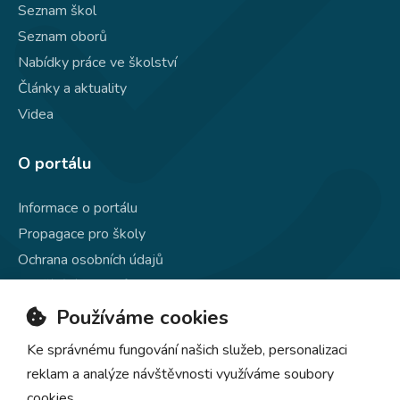
Seznam škol
Seznam oborů
Nabídky práce ve školství
Články a aktuality
Videa
O portálu
Informace o portálu
Propagace pro školy
Ochrana osobních údajů
Používání souborů cookie
Kontakty
Používáme cookies
Ke správnému fungování našich služeb, personalizaci
reklam a analýze návštěvnosti využíváme soubory
cookies.