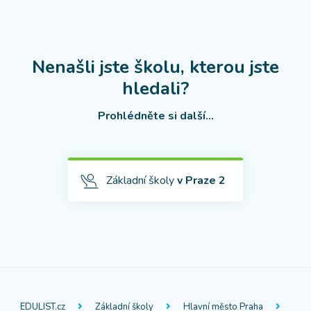
Nenašli jste školu, kterou jste
hledali?
Prohlédněte si další...
Základní školy
v Praze 2
EDULIST.cz
Základní školy
Hlavní město Praha