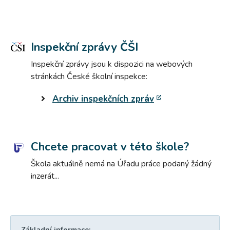
Inspekční zprávy ČŠI
Inspekční zprávy jsou k dispozici na webových
stránkách České školní inspekce:
Archiv inspekčních zpráv
Chcete pracovat v této škole?
Škola aktuálně nemá na Úřadu práce podaný žádný
inzerát...
Základní informace: