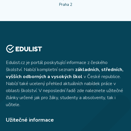
Praha 2
Edulist.cz je portál poskytující informace z českého
školství. Nabízí kompletní seznam
základních, středních,
vyšších odborných a vysokých škol
v České republice.
Nabízí také ucelený přehled aktuálních nabídek práce v
oblasti školství. V neposlední řadě zde naleznete užitečné
články určené jak pro žáky, studenty a absolventy, tak i
učitele.
Užitečné informace