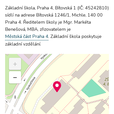
Základní škola, Praha 4, Bítovská 1 (IČ: 45242810)
sídlí na adrese Bítovská 1246/1, Michle, 140 00
Praha 4. Ředitelem školy je Mgr. Markéta
Benešová, MBA, zřizovatelem je
Městská část Praha 4
. Základní škola poskytuje
základní vzdělání.
+
−