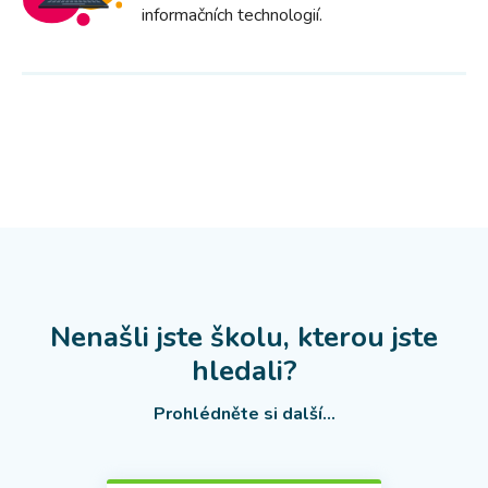
informačních technologií.
Nenašli jste školu, kterou jste
hledali?
Prohlédněte si další...