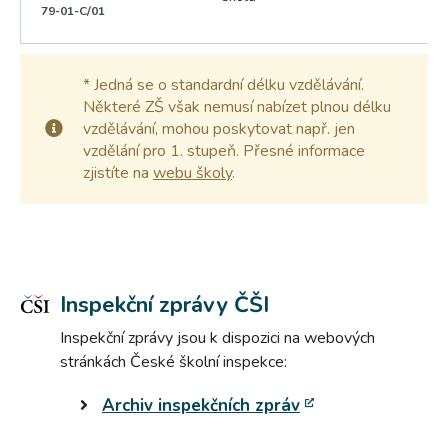
79-01-C/01
* Jedná se o standardní délku vzdělávání.
Některé ZŠ však nemusí nabízet plnou délku
vzdělávání, mohou poskytovat např. jen
vzdělání pro 1. stupeň. Přesné informace
zjistíte na
webu školy
.
Inspekční zprávy ČŠI
Inspekční zprávy jsou k dispozici na webových
stránkách České školní inspekce:
Archiv inspekčních zpráv