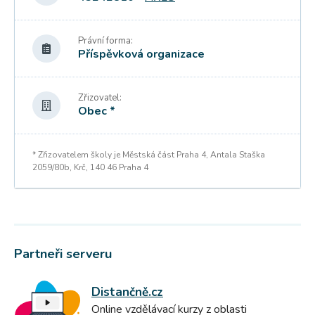
Právní forma:
Příspěvková organizace
Zřizovatel:
Obec *
* Zřizovatelem školy je Městská část Praha 4, Antala Staška
2059/80b, Krč, 140 46 Praha 4
Partneři serveru
Distančně.cz
Online vzdělávací kurzy z oblasti