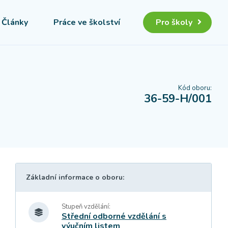
Články
Práce ve školství
Pro školy
Kód oboru:
36-59-H/001
Základní informace o oboru:
Stupeň vzdělání:
Střední odborné vzdělání s
výučním listem