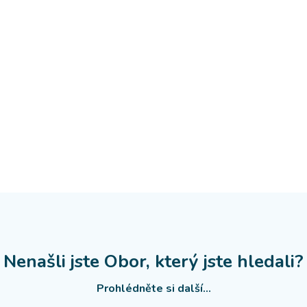
Nenašli jste Obor, který jste hledali?
Prohlédněte si další...