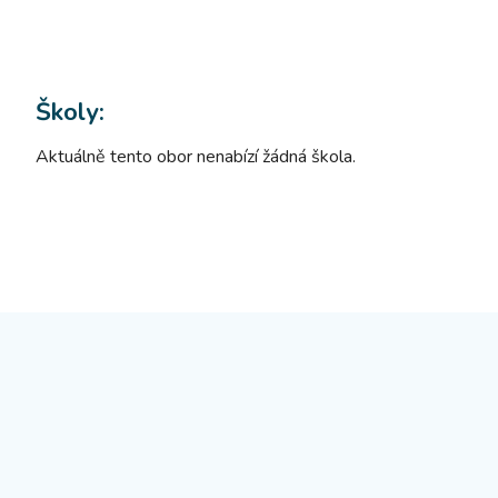
Školy:
Aktuálně tento obor nenabízí žádná škola.