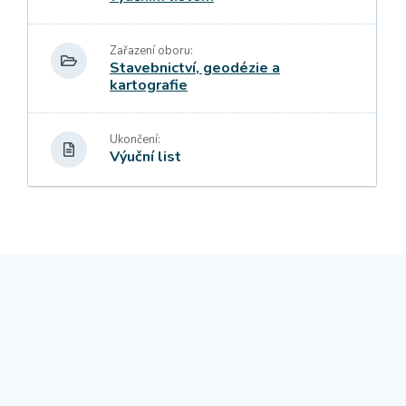
Zařazení oboru:
Stavebnictví, geodézie a
kartografie
Ukončení:
Výuční list