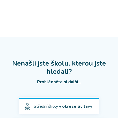
Nenašli jste školu, kterou jste
hledali?
Prohlédněte si další...
Střední školy
v okrese Svitavy