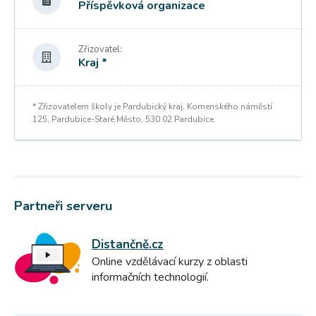
Příspěvková organizace
Zřizovatel:
Kraj *
* Zřizovatelem školy je Pardubický kraj, Komenského náměstí
125, Pardubice-Staré Město, 530 02 Pardubice
Partneři serveru
Distančně.cz
Online vzdělávací kurzy z oblasti
informačních technologií.