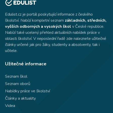
Edulist.cz je portál poskytující informace z českého
školství. Nabízí kompletní seznam
základních, středních,
vyšších odborných a vysokých škol
v České republice.
Nabízí také ucelený přehled aktuálních nabídek práce v
oblasti školství. V neposlední řadě zde naleznete užitečné
články určené jak pro žáky, studenty a absolventy, tak i
učitele.
Užitečné informace
Seznam škol
Seznam oborů
Nabídky práce ve školství
Články a aktuality
Videa