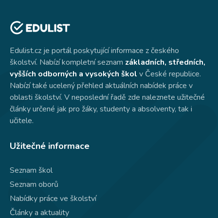
Edulist.cz je portál poskytující informace z českého
školství. Nabízí kompletní seznam
základních, středních,
vyšších odborných a vysokých škol
v České republice.
Nabízí také ucelený přehled aktuálních nabídek práce v
oblasti školství. V neposlední řadě zde naleznete užitečné
články určené jak pro žáky, studenty a absolventy, tak i
učitele.
Užitečné informace
Seznam škol
Seznam oborů
Nabídky práce ve školství
Články a aktuality