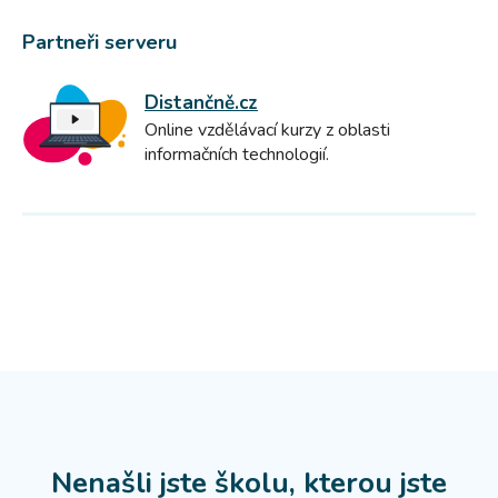
Partneři serveru
Distančně.cz
Online vzdělávací kurzy z oblasti
informačních technologií.
Nenašli jste školu, kterou jste