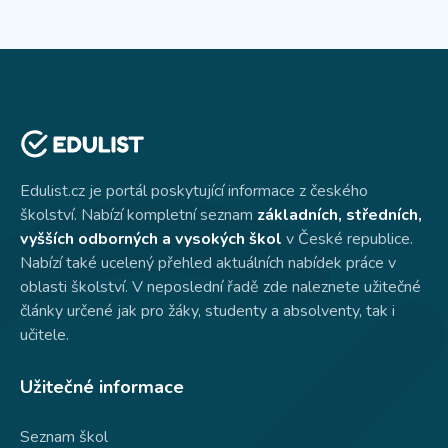
Edulist.cz je portál poskytující informace z českého
školství. Nabízí kompletní seznam
základních, středních,
vyšších odborných a vysokých škol
v České republice.
Nabízí také ucelený přehled aktuálních nabídek práce v
oblasti školství. V neposlední řadě zde naleznete užitečné
články určené jak pro žáky, studenty a absolventy, tak i
učitele.
Užitečné informace
Seznam škol