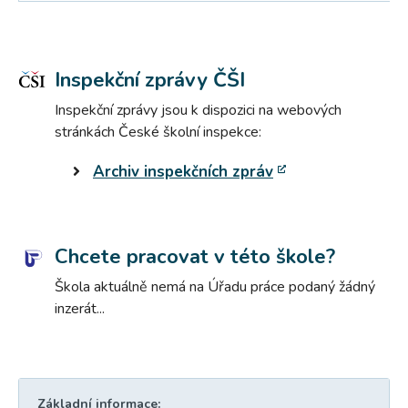
Inspekční zprávy ČŠI
Inspekční zprávy jsou k dispozici na webových
stránkách České školní inspekce:
Archiv inspekčních zpráv
Chcete pracovat v této škole?
Škola aktuálně nemá na Úřadu práce podaný žádný
inzerát...
Základní informace: